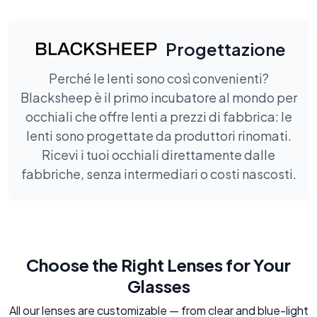
Progettazione
Perché le lenti sono così convenienti?
Blacksheep è il primo incubatore al mondo per
occhiali che offre lenti a prezzi di fabbrica: le
lenti sono progettate da produttori rinomati.
Ricevi i tuoi occhiali direttamente dalle
fabbriche, senza intermediari o costi nascosti.
Choose the Right Lenses for Your
Glasses
All our lenses are customizable — from clear and blue-light