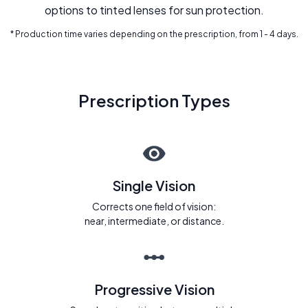
options to tinted lenses for sun protection.
* Production time varies depending on the prescription, from 1 - 4 days.
Prescription Types
Single Vision
Corrects one field of vision:
near, intermediate, or distance.
Progressive Vision