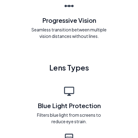
Progressive Vision
Seamless transition between multiple
vision distances without lines.
Lens Types
Blue Light Protection
Filters blue light from screens to
reduce eye strain.