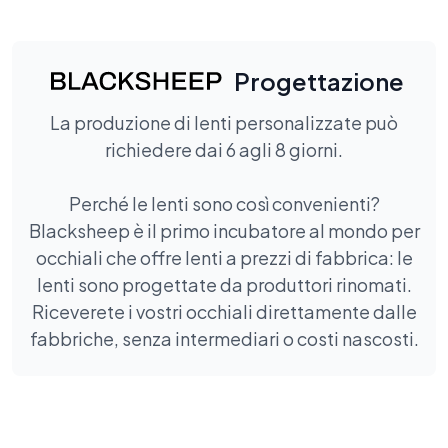
Progettazione
La produzione di lenti personalizzate può
richiedere dai 6 agli 8 giorni.
Perché le lenti sono così convenienti?
Blacksheep è il primo incubatore al mondo per
occhiali che offre lenti a prezzi di fabbrica: le
lenti sono progettate da produttori rinomati.
Riceverete i vostri occhiali direttamente dalle
fabbriche, senza intermediari o costi nascosti.