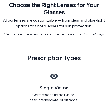
Choose the Right Lenses for Your
Glasses
All our lenses are customizable — from clear and blue-light
options to tinted lenses for sun protection.
* Production time varies depending on the prescription, from 1 - 4 days.
Prescription Types
Single Vision
Corrects one field of vision:
near, intermediate, or distance.