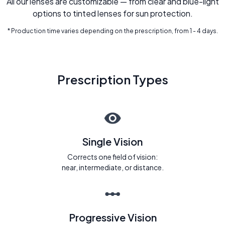
All our lenses are customizable — from clear and blue-light
options to tinted lenses for sun protection.
* Production time varies depending on the prescription, from 1 - 4 days.
Prescription Types
Single Vision
Corrects one field of vision:
near, intermediate, or distance.
Progressive Vision