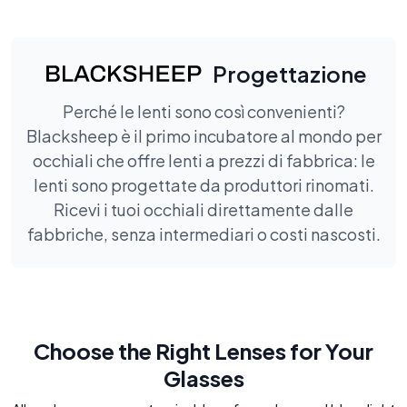
Progettazione
Perché le lenti sono così convenienti?
Blacksheep è il primo incubatore al mondo per
occhiali che offre lenti a prezzi di fabbrica: le
lenti sono progettate da produttori rinomati.
Ricevi i tuoi occhiali direttamente dalle
fabbriche, senza intermediari o costi nascosti.
Choose the Right Lenses for Your
Glasses