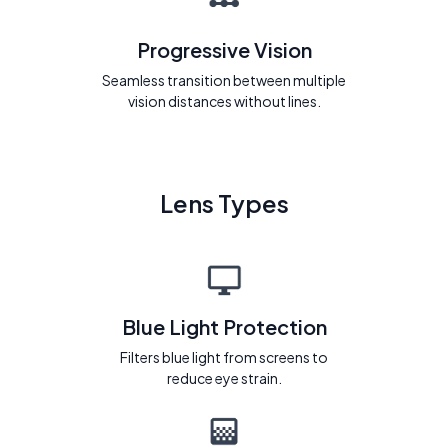
Progressive Vision
Seamless transition between multiple
vision distances without lines.
Lens Types
Blue Light Protection
Filters blue light from screens to
reduce eye strain.