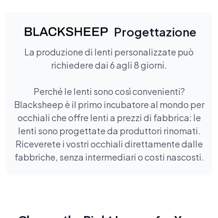
Progettazione
La produzione di lenti personalizzate può
richiedere dai 6 agli 8 giorni.
Perché le lenti sono così convenienti?
Blacksheep è il primo incubatore al mondo per
occhiali che offre lenti a prezzi di fabbrica: le
lenti sono progettate da produttori rinomati.
Riceverete i vostri occhiali direttamente dalle
fabbriche, senza intermediari o costi nascosti.