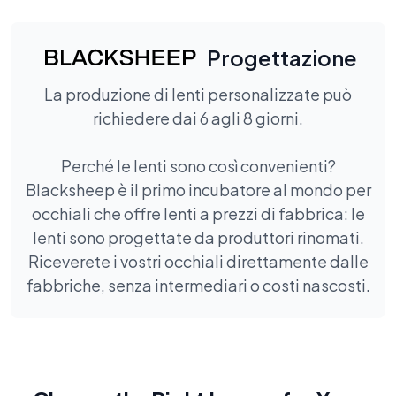
Progettazione
La produzione di lenti personalizzate può
richiedere dai 6 agli 8 giorni.
Perché le lenti sono così convenienti?
Blacksheep è il primo incubatore al mondo per
occhiali che offre lenti a prezzi di fabbrica: le
lenti sono progettate da produttori rinomati.
Riceverete i vostri occhiali direttamente dalle
fabbriche, senza intermediari o costi nascosti.