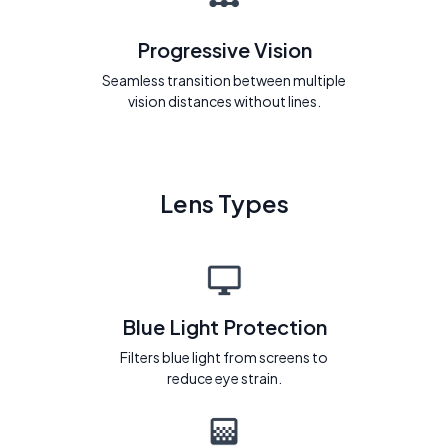
Progressive Vision
Seamless transition between multiple
vision distances without lines.
Lens Types
Blue Light Protection
Filters blue light from screens to
reduce eye strain.