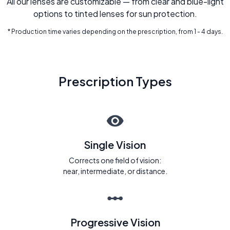
All our lenses are customizable — from clear and blue-light
options to tinted lenses for sun protection.
* Production time varies depending on the prescription, from 1 - 4 days.
Prescription Types
Single Vision
Corrects one field of vision:
near, intermediate, or distance.
Progressive Vision