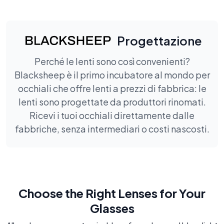
Progettazione
Perché le lenti sono così convenienti?
Blacksheep è il primo incubatore al mondo per
occhiali che offre lenti a prezzi di fabbrica: le
lenti sono progettate da produttori rinomati.
Ricevi i tuoi occhiali direttamente dalle
fabbriche, senza intermediari o costi nascosti.
Choose the Right Lenses for Your
Glasses