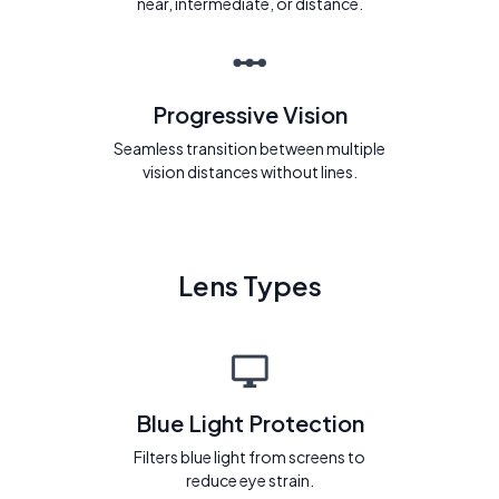
near, intermediate, or distance.
Progressive Vision
Seamless transition between multiple
vision distances without lines.
Lens Types
Blue Light Protection
Filters blue light from screens to
reduce eye strain.