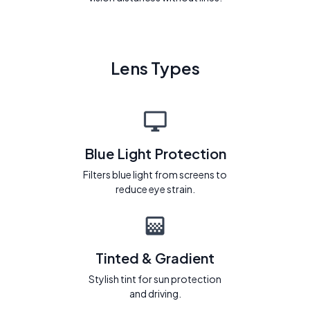
Lens Types
Blue Light Protection
Filters blue light from screens to
reduce eye strain.
Tinted & Gradient
Stylish tint for sun protection
and driving.