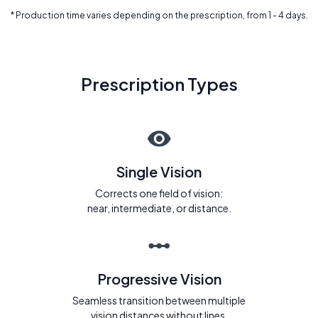
* Production time varies depending on the prescription, from 1 - 4 days.
Prescription Types
Single Vision
Corrects one field of vision:
near, intermediate, or distance.
Progressive Vision
Seamless transition between multiple
vision distances without lines.