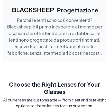
Progettazione
Perché le lenti sono così convenienti?
Blacksheep è il primo incubatore al mondo per
occhiali che offre lenti a prezzi di fabbrica: le
lenti sono progettate da produttori rinomati.
Ricevi i tuoi occhiali direttamente dalle
fabbriche, senza intermediari o costi nascosti.
Choose the Right Lenses for Your
Glasses
All our lenses are customizable — from clear and blue-light
options to tinted lenses for sun protection.