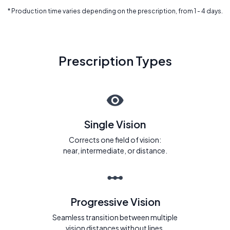
* Production time varies depending on the prescription, from 1 - 4 days.
Prescription Types
Single Vision
Corrects one field of vision:
near, intermediate, or distance.
Progressive Vision
Seamless transition between multiple
vision distances without lines.