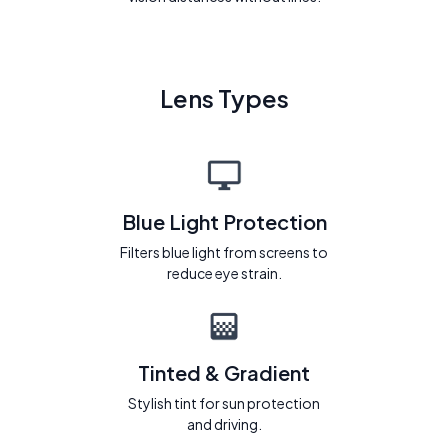
Lens Types
Blue Light Protection
Filters blue light from screens to
reduce eye strain.
Tinted & Gradient
Stylish tint for sun protection
and driving.