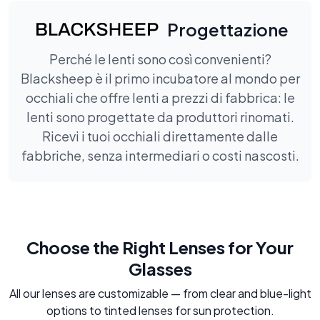
Progettazione
Perché le lenti sono così convenienti?
Blacksheep è il primo incubatore al mondo per
occhiali che offre lenti a prezzi di fabbrica: le
lenti sono progettate da produttori rinomati.
Ricevi i tuoi occhiali direttamente dalle
fabbriche, senza intermediari o costi nascosti.
Choose the Right Lenses for Your
Glasses
All our lenses are customizable — from clear and blue-light
options to tinted lenses for sun protection.