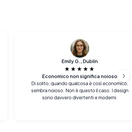
Emily G., Dublin
★★★★★
Economico non significa noioso
Di solito, quando qualcosa è così economico,
sembra noioso. Non è questo il caso. I design
sono davvero divertenti e moderni.