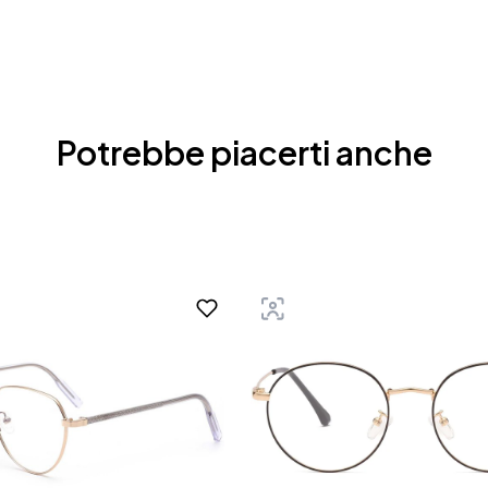
Potrebbe piacerti anche