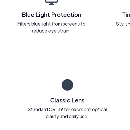
Blue Light Protection
Ti
Filters blue light from screens to
Stylish
reduce eye strain.
Classic Lens
Standard CR-39 for excellent optical
clarity and daily use.