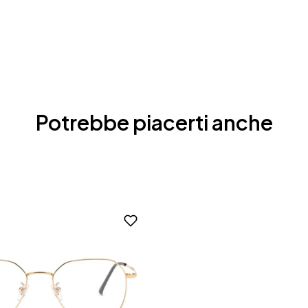
Potrebbe piacerti anche