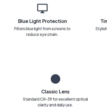
Blue Light Protection
Ti
Filters blue light from screens to
Stylish
reduce eye strain.
Classic Lens
Standard CR-39 for excellent optical
clarity and daily use.