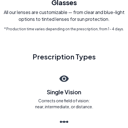
Glasses
All our lenses are customizable — from clear and blue-light
options to tinted lenses for sun protection.
* Production time varies depending on the prescription, from 1 - 4 days.
Prescription Types
Single Vision
Corrects one field of vision:
near, intermediate, or distance.