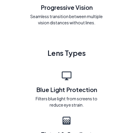
Progressive Vision
Seamless transition between multiple
vision distances without lines.
Lens Types
Blue Light Protection
Filters blue light from screens to
reduce eye strain.