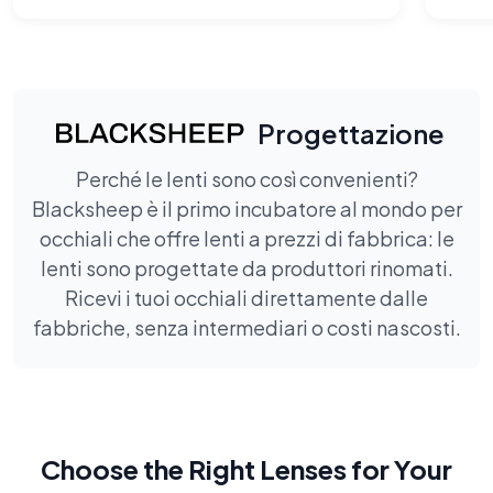
Progettazione
Perché le lenti sono così convenienti?
Blacksheep è il primo incubatore al mondo per
occhiali che offre lenti a prezzi di fabbrica: le
lenti sono progettate da produttori rinomati.
Ricevi i tuoi occhiali direttamente dalle
fabbriche, senza intermediari o costi nascosti.
Choose the Right Lenses for Your