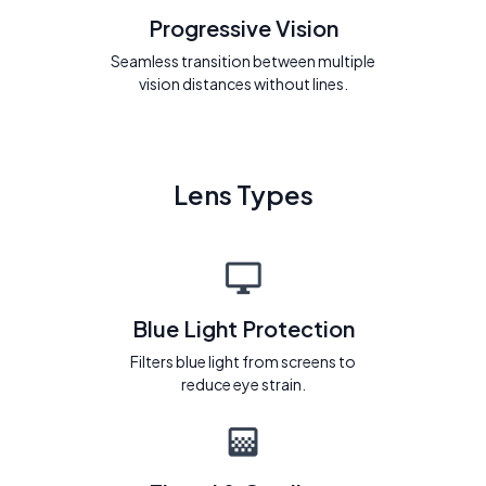
Progressive Vision
Seamless transition between multiple
vision distances without lines.
Lens Types
Blue Light Protection
Filters blue light from screens to
reduce eye strain.