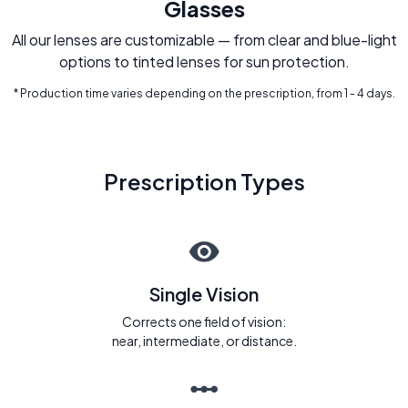
Glasses
All our lenses are customizable — from clear and blue-light
options to tinted lenses for sun protection.
* Production time varies depending on the prescription, from 1 - 4 days.
Prescription Types
Single Vision
Corrects one field of vision:
near, intermediate, or distance.