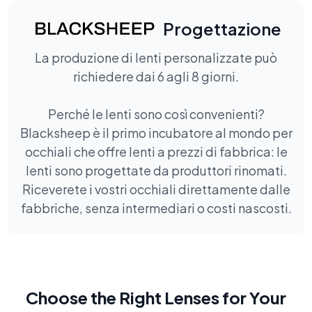
Progettazione
La produzione di lenti personalizzate può
richiedere dai 6 agli 8 giorni.
Perché le lenti sono così convenienti?
Blacksheep è il primo incubatore al mondo per
occhiali che offre lenti a prezzi di fabbrica: le
lenti sono progettate da produttori rinomati.
Riceverete i vostri occhiali direttamente dalle
fabbriche, senza intermediari o costi nascosti.
Choose the Right Lenses for Your