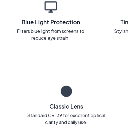
Blue Light Protection
Ti
Filters blue light from screens to
Stylish
reduce eye strain.
Classic Lens
Standard CR-39 for excellent optical
clarity and daily use.