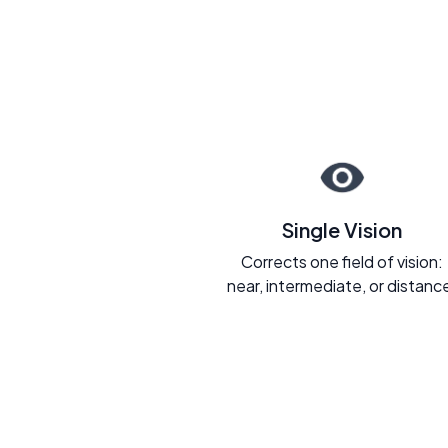
Single Vision
Corrects one field of vision:
near, intermediate, or distanc