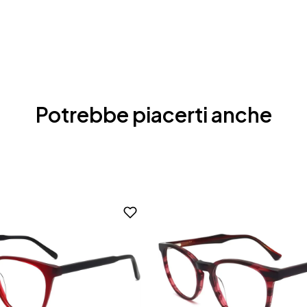
Potrebbe piacerti anche