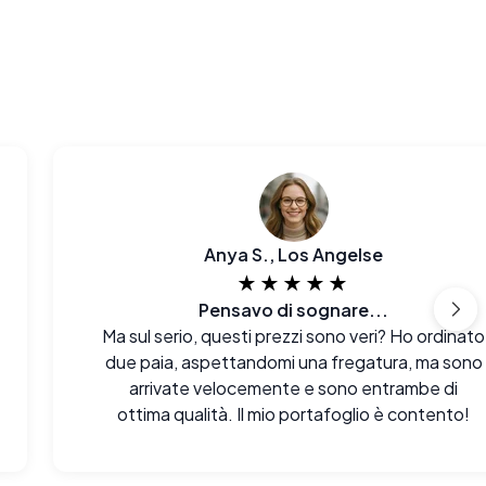
Anya S., Los Angelse
★★★★★
Pensavo di sognare...
Ma sul serio, questi prezzi sono veri? Ho ordinato
due paia, aspettandomi una fregatura, ma sono
arrivate velocemente e sono entrambe di
ottima qualità. Il mio portafoglio è contento!