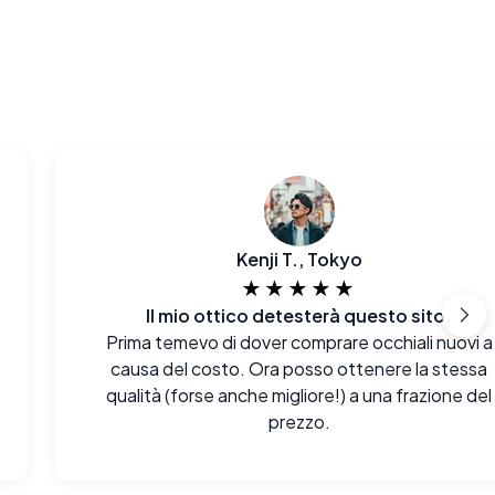
Kenji T., Tokyo
★★★★★
Il mio ottico detesterà questo sito.
Prima temevo di dover comprare occhiali nuovi a
causa del costo. Ora posso ottenere la stessa
qualità (forse anche migliore!) a una frazione del
prezzo.