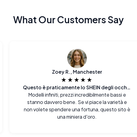
What Our Customers Say
Zoey R., Manchester
★★★★★
Questo è praticamente lo SHEIN degli occhiali
Modelli infiniti, prezzi incredibilmente bassi e
stanno davvero bene. Se vi piace la varietà e
non volete spendere una fortuna, questo sito è
una miniera d'oro.