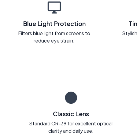
Blue Light Protection
Ti
Filters blue light from screens to
Stylish
reduce eye strain.
Classic Lens
Standard CR-39 for excellent optical
clarity and daily use.