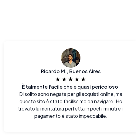
Ricardo M., Buenos Aires
★★★★★
È talmente facile che è quasi pericoloso.
Di solito sono negata per gli acquisti online, ma
questo sito è stato facilissimo da navigare. Ho
trovato la montatura perfetta in pochi minuti e il
pagamento è stato impeccabile.