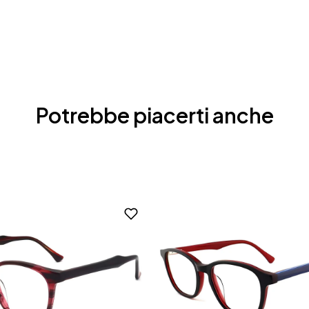
Potrebbe piacerti anche