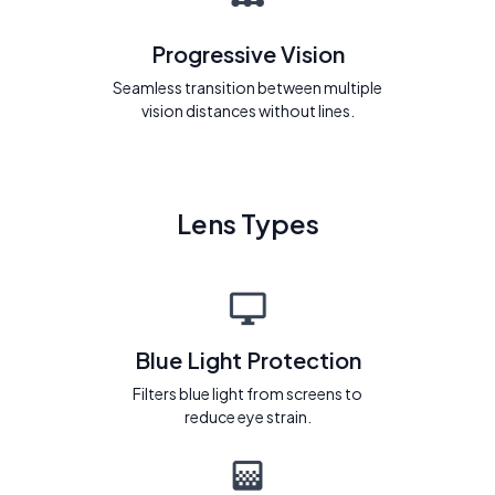
Progressive Vision
Seamless transition between multiple
vision distances without lines.
Lens Types
Blue Light Protection
Filters blue light from screens to
reduce eye strain.