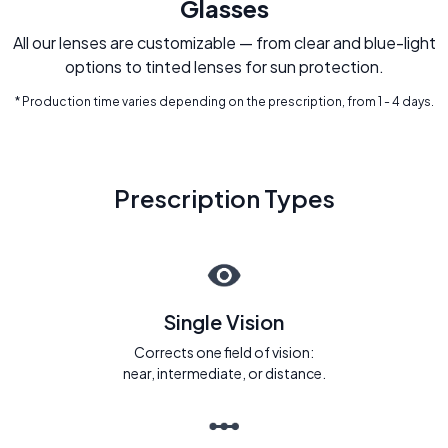
Glasses
All our lenses are customizable — from clear and blue-light
options to tinted lenses for sun protection.
* Production time varies depending on the prescription, from 1 - 4 days.
Prescription Types
Single Vision
Corrects one field of vision:
near, intermediate, or distance.