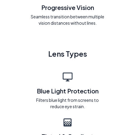
Progressive Vision
Seamless transition between multiple
vision distances without lines.
Lens Types
Blue Light Protection
Filters blue light from screens to
reduce eye strain.