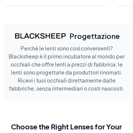
Progettazione
Perché le lenti sono così convenienti?
Blacksheep è il primo incubatore al mondo per
occhiali che offre lenti a prezzi di fabbrica: le
lenti sono progettate da produttori rinomati.
Ricevi i tuoi occhiali direttamente dalle
fabbriche, senza intermediari o costi nascosti.
Choose the Right Lenses for Your