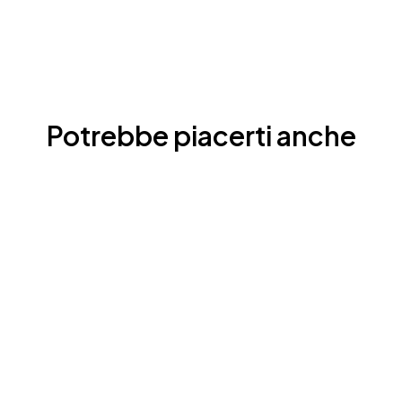
Potrebbe piacerti anche