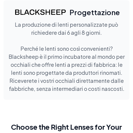
Progettazione
La produzione di lenti personalizzate può
richiedere dai 6 agli 8 giorni.
Perché le lenti sono così convenienti?
Blacksheep è il primo incubatore al mondo per
occhiali che offre lenti a prezzi di fabbrica: le
lenti sono progettate da produttori rinomati.
Riceverete i vostri occhiali direttamente dalle
fabbriche, senza intermediari o costi nascosti.
Choose the Right Lenses for Your