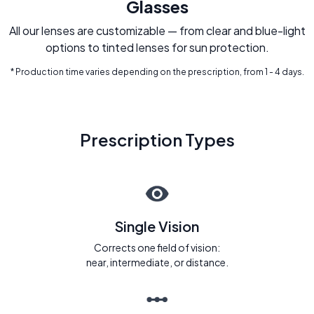
Glasses
All our lenses are customizable — from clear and blue-light
options to tinted lenses for sun protection.
* Production time varies depending on the prescription, from 1 - 4 days.
Prescription Types
Single Vision
Corrects one field of vision:
near, intermediate, or distance.