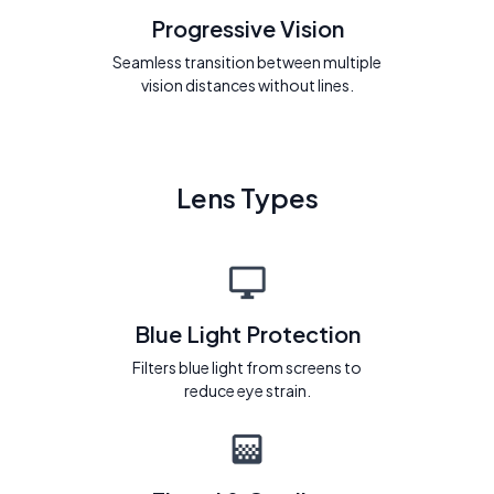
Progressive Vision
Seamless transition between multiple
vision distances without lines.
Lens Types
Blue Light Protection
Filters blue light from screens to
reduce eye strain.