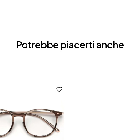
Potrebbe piacerti anche