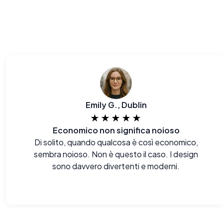
Emily G., Dublin
★★★★★
Economico non significa noioso
Di solito, quando qualcosa è così economico,
sembra noioso. Non è questo il caso. I design
sono davvero divertenti e moderni.