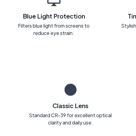
Blue Light Protection
Ti
Filters blue light from screens to
Stylish
reduce eye strain.
Classic Lens
Standard CR-39 for excellent optical
clarity and daily use.