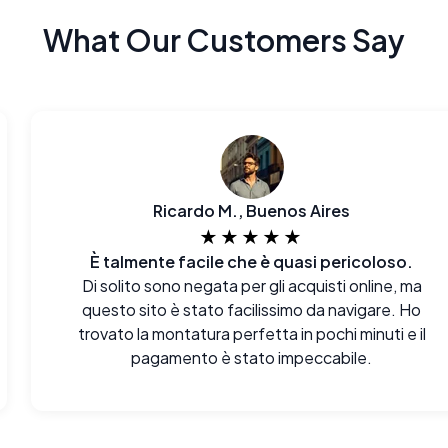
What Our Customers Say
Ricardo M., Buenos Aires
★★★★★
È talmente facile che è quasi pericoloso.
Di solito sono negata per gli acquisti online, ma
questo sito è stato facilissimo da navigare. Ho
trovato la montatura perfetta in pochi minuti e il
pagamento è stato impeccabile.