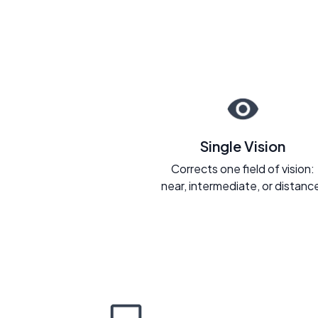
Single Vision
Corrects one field of vision:
near, intermediate, or distanc