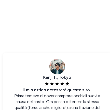
Kenji T., Tokyo
★★★★★
Il mio ottico detesterà questo sito.
Prima temevo di dover comprare occhiali nuovi a
causa del costo. Ora posso ottenere la stessa
qualità (forse anche migliore!) a una frazione del