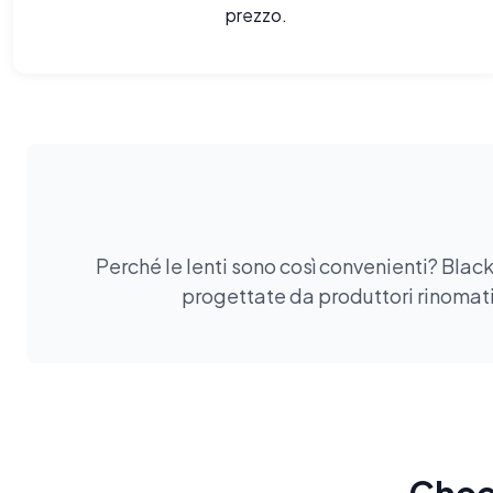
prezzo.
Perché le lenti sono così convenienti? Black
progettate da produttori rinomati.
Choos