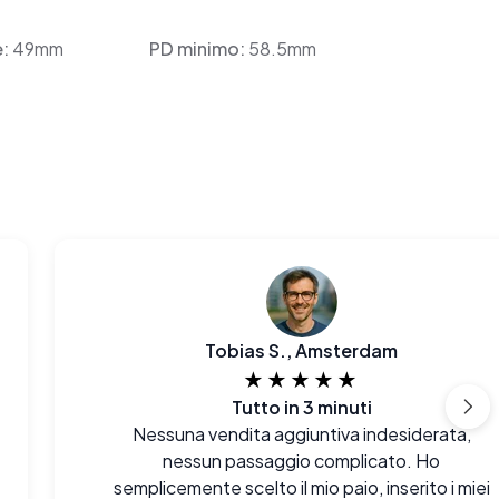
e:
49mm
PD minimo:
58.5mm
Tobias S., Amsterdam
★★★★★
Tutto in 3 minuti
Nessuna vendita aggiuntiva indesiderata,
nessun passaggio complicato. Ho
semplicemente scelto il mio paio, inserito i miei