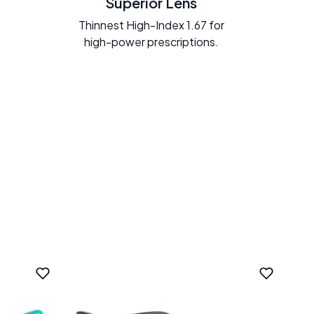
Superior Lens
Thinnest High-Index 1.67 for
high-power prescriptions.