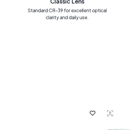
Classic Lens
Standard CR-39 for excellent optical
clarity and daily use.