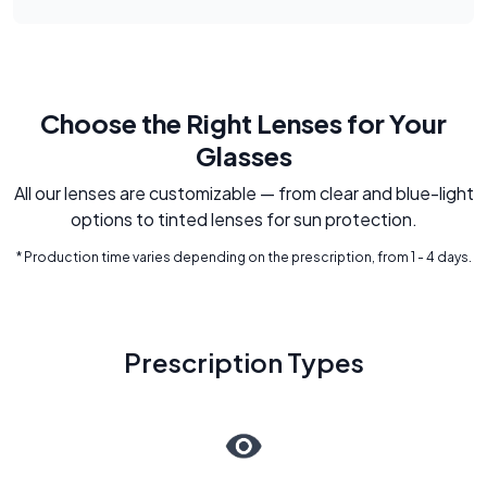
Choose the Right Lenses for Your
Glasses
All our lenses are customizable — from clear and blue-light
options to tinted lenses for sun protection.
* Production time varies depending on the prescription, from 1 - 4 days.
Prescription Types