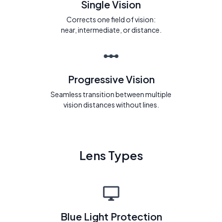
Single Vision
Corrects one field of vision:
near, intermediate, or distance.
Progressive Vision
Seamless transition between multiple
vision distances without lines.
Lens Types
Blue Light Protection