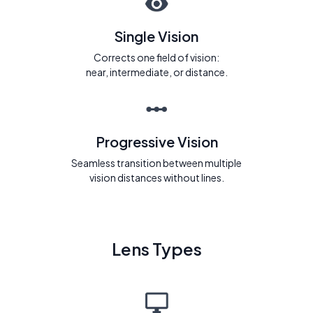
Single Vision
Corrects one field of vision:
near, intermediate, or distance.
Progressive Vision
Seamless transition between multiple
vision distances without lines.
Lens Types