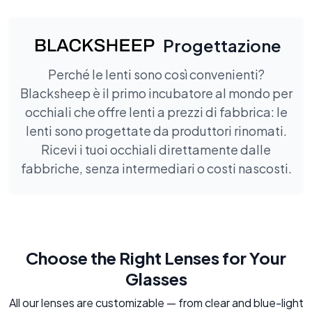
Progettazione
Perché le lenti sono così convenienti?
Blacksheep è il primo incubatore al mondo per
occhiali che offre lenti a prezzi di fabbrica: le
lenti sono progettate da produttori rinomati.
Ricevi i tuoi occhiali direttamente dalle
fabbriche, senza intermediari o costi nascosti.
Choose the Right Lenses for Your
Glasses
All our lenses are customizable — from clear and blue-light