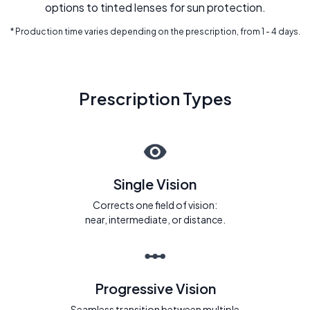
options to tinted lenses for sun protection.
* Production time varies depending on the prescription, from 1 - 4 days.
Prescription Types
Single Vision
Corrects one field of vision:
near, intermediate, or distance.
Progressive Vision
Seamless transition between multiple