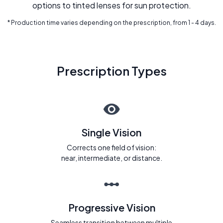
options to tinted lenses for sun protection.
* Production time varies depending on the prescription, from 1 - 4 days.
Prescription Types
Single Vision
Corrects one field of vision:
near, intermediate, or distance.
Progressive Vision
Seamless transition between multiple