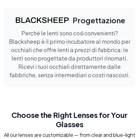
Progettazione
Perché le lenti sono così convenienti?
Blacksheep è il primo incubatore al mondo per
occhiali che offre lenti a prezzi di fabbrica: le
lenti sono progettate da produttori rinomati.
Ricevi i tuoi occhiali direttamente dalle
fabbriche, senza intermediari o costi nascosti.
Choose the Right Lenses for Your
Glasses
All our lenses are customizable — from clear and blue-light