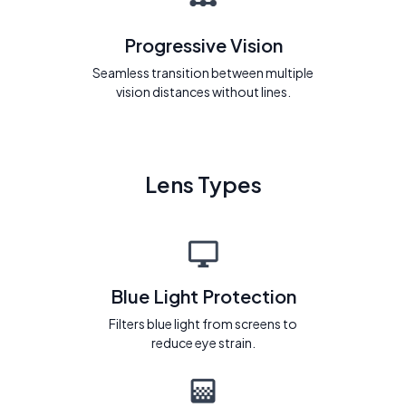
Progressive Vision
Seamless transition between multiple
vision distances without lines.
Lens Types
Blue Light Protection
Filters blue light from screens to
reduce eye strain.