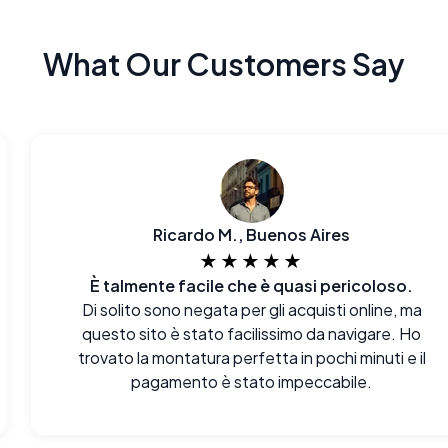
What Our Customers Say
Ricardo M., Buenos Aires
★★★★★
È talmente facile che è quasi pericoloso.
Di solito sono negata per gli acquisti online, ma
questo sito è stato facilissimo da navigare. Ho
trovato la montatura perfetta in pochi minuti e il
pagamento è stato impeccabile.