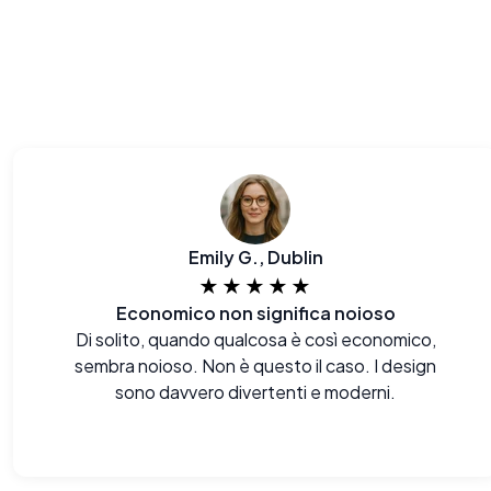
Emily G., Dublin
★★★★★
Economico non significa noioso
Di solito, quando qualcosa è così economico,
sembra noioso. Non è questo il caso. I design
sono davvero divertenti e moderni.