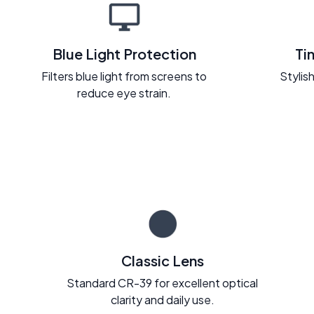
Blue Light Protection
Ti
Filters blue light from screens to
Stylish
reduce eye strain.
Classic Lens
Standard CR-39 for excellent optical
clarity and daily use.