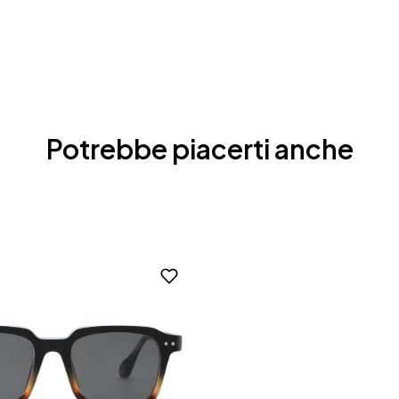
Potrebbe piacerti anche