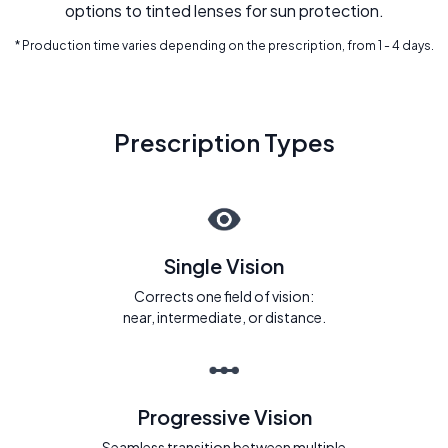
options to tinted lenses for sun protection.
* Production time varies depending on the prescription, from 1 - 4 days.
Prescription Types
Single Vision
Corrects one field of vision:
near, intermediate, or distance.
Progressive Vision
Seamless transition between multiple