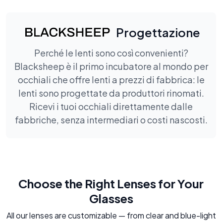
Progettazione
Perché le lenti sono così convenienti?
Blacksheep è il primo incubatore al mondo per
occhiali che offre lenti a prezzi di fabbrica: le
lenti sono progettate da produttori rinomati.
Ricevi i tuoi occhiali direttamente dalle
fabbriche, senza intermediari o costi nascosti.
Choose the Right Lenses for Your
Glasses
All our lenses are customizable — from clear and blue-light