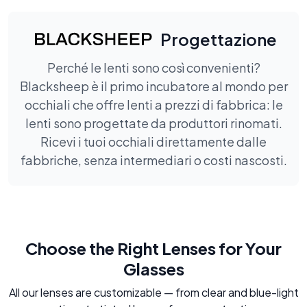
Progettazione
Perché le lenti sono così convenienti?
Blacksheep è il primo incubatore al mondo per
occhiali che offre lenti a prezzi di fabbrica: le
lenti sono progettate da produttori rinomati.
Ricevi i tuoi occhiali direttamente dalle
fabbriche, senza intermediari o costi nascosti.
Choose the Right Lenses for Your
Glasses
All our lenses are customizable — from clear and blue-light