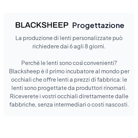
Progettazione
La produzione di lenti personalizzate può
richiedere dai 6 agli 8 giorni.
Perché le lenti sono così convenienti?
Blacksheep è il primo incubatore al mondo per
occhiali che offre lenti a prezzi di fabbrica: le
lenti sono progettate da produttori rinomati.
Riceverete i vostri occhiali direttamente dalle
fabbriche, senza intermediari o costi nascosti.