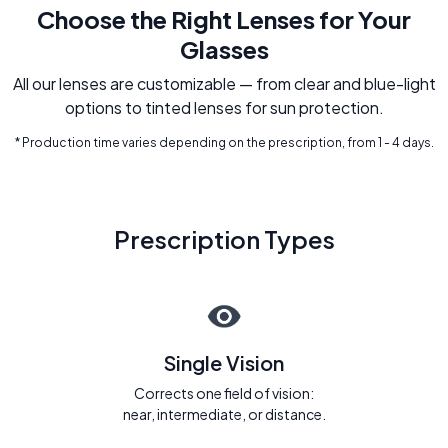
Choose the Right Lenses for Your
Glasses
All our lenses are customizable — from clear and blue-light
options to tinted lenses for sun protection.
* Production time varies depending on the prescription, from 1 - 4 days.
Prescription Types
Single Vision
Corrects one field of vision:
near, intermediate, or distance.