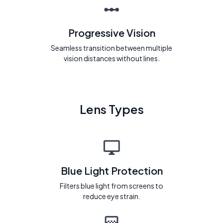
Progressive Vision
Seamless transition between multiple
vision distances without lines.
Lens Types
Blue Light Protection
Filters blue light from screens to
reduce eye strain.