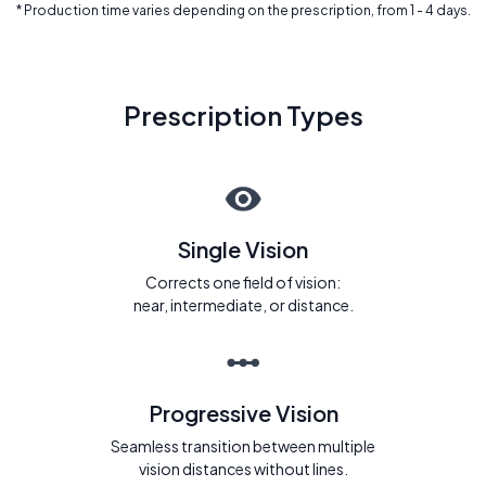
* Production time varies depending on the prescription, from 1 - 4 days.
Prescription Types
Single Vision
Corrects one field of vision:
near, intermediate, or distance.
Progressive Vision
Seamless transition between multiple
vision distances without lines.