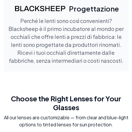
Progettazione
Perché le lenti sono così convenienti?
Blacksheep è il primo incubatore al mondo per
occhiali che offre lenti a prezzi di fabbrica: le
lenti sono progettate da produttori rinomati.
Ricevi i tuoi occhiali direttamente dalle
fabbriche, senza intermediari o costi nascosti.
Choose the Right Lenses for Your
Glasses
All our lenses are customizable — from clear and blue-light
options to tinted lenses for sun protection.