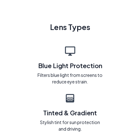
Lens Types
Blue Light Protection
Filters blue light from screens to
reduce eye strain.
Tinted & Gradient
Stylish tint for sun protection
and driving.