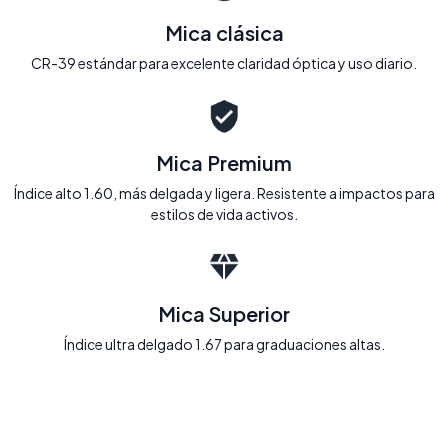
Mica clásica
CR-39 estándar para excelente claridad óptica y uso diario.
Mica Premium
Índice alto 1.60, más delgada y ligera. Resistente a impactos para
estilos de vida activos.
Mica Superior
Índice ultra delgado 1.67 para graduaciones altas.