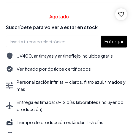
Agotado
Suscríbete para volver a estar en stock
Entregar
UV400, antirrayas y antirreflejo incluidos gratis
Verificado por ópticos certificados
Personalización infinita — claros, filtro azul, tintados y
más
Entrega estimada: 8–12 días laborables (incluyendo
producción)
Tiempo de producción estándar: 1–3 días