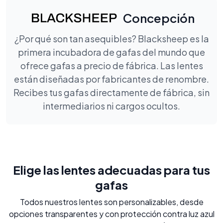
Concepción
¿Por qué son tan asequibles? Blacksheep es la
primera incubadora de gafas del mundo que
ofrece gafas a precio de fábrica. Las lentes
están diseñadas por fabricantes de renombre.
Recibes tus gafas directamente de fábrica, sin
intermediarios ni cargos ocultos.
Elige las lentes adecuadas para tus
gafas
Todos nuestros lentes son personalizables, desde
opciones transparentes y con protección contra luz azul