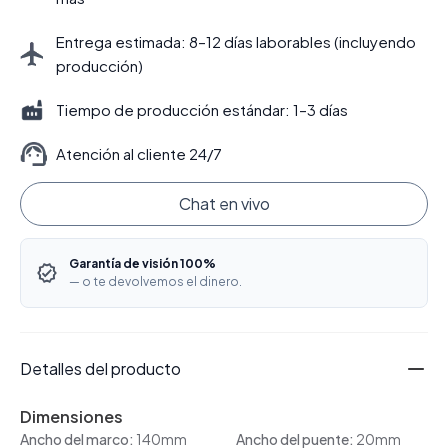
Entrega estimada: 8–12 días laborables (incluyendo
producción)
Tiempo de producción estándar: 1–3 días
Atención al cliente 24/7
Chat en vivo
Garantía de visión 100%
— o te devolvemos el dinero.
Detalles del producto
Dimensiones
Ancho del marco:
140mm
Ancho del puente:
20mm