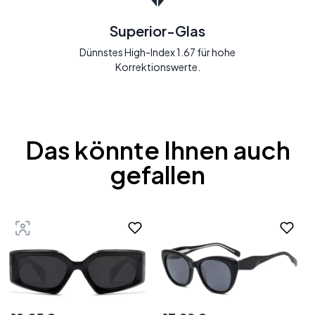
Superior-Glas
Dünnstes High-Index 1.67 für hohe
Korrektionswerte.
Das könnte Ihnen auch
gefallen