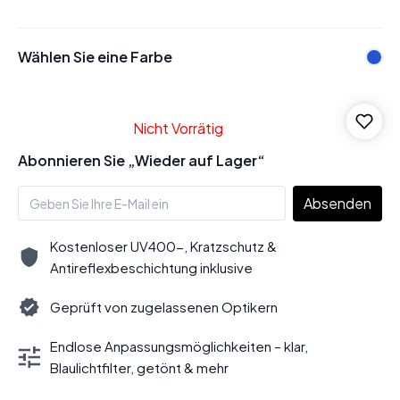
Wählen Sie eine Farbe
Nicht Vorrätig
Abonnieren Sie „Wieder auf Lager“
Absenden
Kostenloser UV400-, Kratzschutz &
Antireflexbeschichtung inklusive
Geprüft von zugelassenen Optikern
Endlose Anpassungsmöglichkeiten – klar,
Blaulichtfilter, getönt & mehr