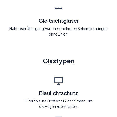
Gleitsichtgläser
Nahtloser Übergang zwischen mehreren Sehentfernungen
ohne Linien.
Glastypen
Blaulichtschutz
Filtert blaues Licht von Bildschirmen, um
die Augen zu entlasten.