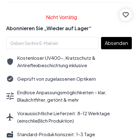
Nicht Vorrätig
Abonnieren Sie „Wieder auf Lager“
Absenden
Kostenloser UV400-, Kratzschutz &
Antireflexbeschichtung inklusive
Geprüft von zugelassenen Optikern
Endlose Anpassungsmöglichkeiten – klar,
Blaulichtfilter, getönt & mehr
Voraussichtliche Lieferzeit: 8–12 Werktage
(einschließlich Produktion)
Standard-Produktionszeit: 1–3 Tage