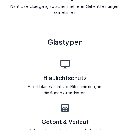
Nahtloser Übergang zwischen mehreren Sehentfernungen
ohne Linien.
Glastypen
Blaulichtschutz
Filtert blaues Licht von Bildschirmen, um
die Augen zu entlasten.
Getönt & Verlauf