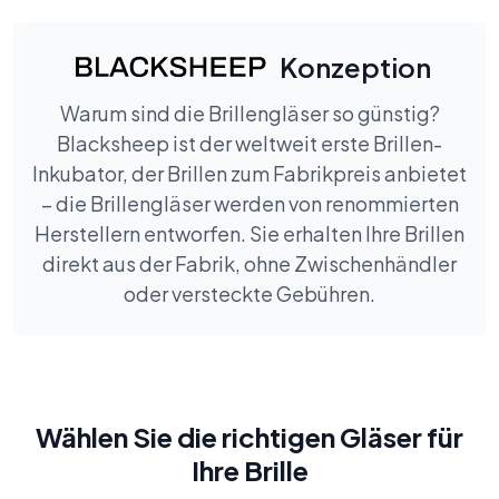
Konzeption
Warum sind die Brillengläser so günstig?
Blacksheep ist der weltweit erste Brillen-
Inkubator, der Brillen zum Fabrikpreis anbietet
– die Brillengläser werden von renommierten
Herstellern entworfen. Sie erhalten Ihre Brillen
direkt aus der Fabrik, ohne Zwischenhändler
oder versteckte Gebühren.
Wählen Sie die richtigen Gläser für
Ihre Brille