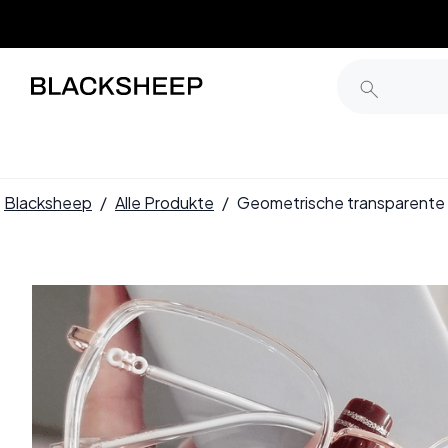
Blacksheep
/
Alle Produkte
/
Geometrische transparente