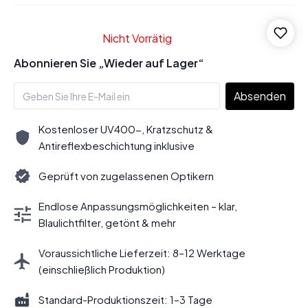
Nicht Vorrätig
Abonnieren Sie „Wieder auf Lager“
Absenden
Kostenloser UV400-, Kratzschutz &
Antireflexbeschichtung inklusive
Geprüft von zugelassenen Optikern
Endlose Anpassungsmöglichkeiten – klar,
Blaulichtfilter, getönt & mehr
Voraussichtliche Lieferzeit: 8–12 Werktage
(einschließlich Produktion)
Standard-Produktionszeit: 1–3 Tage