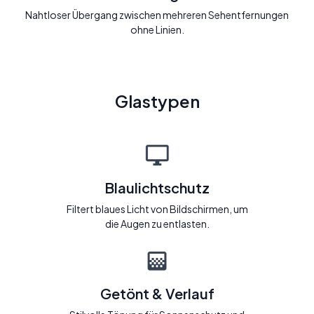
Nahtloser Übergang zwischen mehreren Sehentfernungen
ohne Linien.
Glastypen
Blaulichtschutz
Filtert blaues Licht von Bildschirmen, um
die Augen zu entlasten.
Getönt & Verlauf