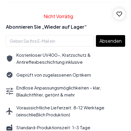
Nicht Vorrätig
Abonnieren Sie „Wieder auf Lager“
Absenden
Kostenloser UV400-, Kratzschutz &
Antireflexbeschichtung inklusive
Geprüft von zugelassenen Optikern
Endlose Anpassungsmöglichkeiten – klar,
Blaulichtfilter, getönt & mehr
Voraussichtliche Lieferzeit: 8–12 Werktage
(einschließlich Produktion)
Standard-Produktionszeit: 1–3 Tage