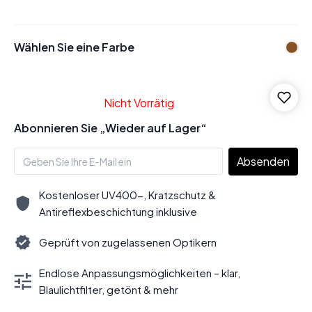
Wählen Sie eine Farbe
Nicht Vorrätig
Abonnieren Sie „Wieder auf Lager“
Absenden
Kostenloser UV400-, Kratzschutz &
Antireflexbeschichtung inklusive
Geprüft von zugelassenen Optikern
Endlose Anpassungsmöglichkeiten – klar,
Blaulichtfilter, getönt & mehr