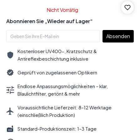
Nicht Vorrätig
Abonnieren Sie „Wieder auf Lager“
Absenden
Kostenloser UV400-, Kratzschutz &
Antireflexbeschichtung inklusive
Geprüft von zugelassenen Optikern
Endlose Anpassungsmöglichkeiten – klar,
Blaulichtfilter, getönt & mehr
Voraussichtliche Lieferzeit: 8–12 Werktage
(einschließlich Produktion)
Standard-Produktionszeit: 1–3 Tage