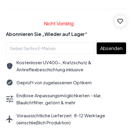
Nicht Vorrätig
Abonnieren Sie „Wieder auf Lager“
Absenden
Kostenloser UV400-, Kratzschutz &
Antireflexbeschichtung inklusive
Geprüft von zugelassenen Optikern
Endlose Anpassungsmöglichkeiten – klar,
Blaulichtfilter, getönt & mehr
Voraussichtliche Lieferzeit: 8–12 Werktage
(einschließlich Produktion)