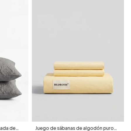
hada de
Juego de sábanas de algodón puro