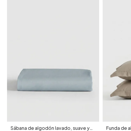
Sábana de algodón lavado, suave y
Funda de 