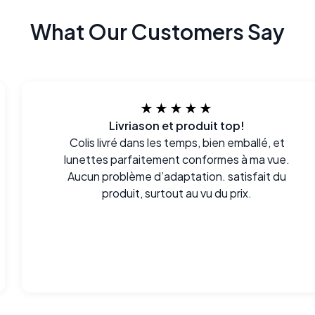
What Our Customers Say
★★★★★
Livriason et produit top!
Colis livré dans les temps, bien emballé, et
lunettes parfaitement conformes à ma vue.
Aucun problème d’adaptation. satisfait du
produit, surtout au vu du prix.