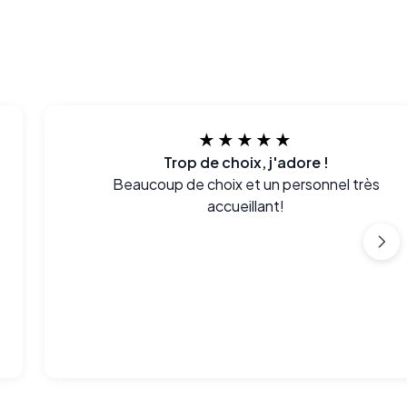
★★★★★
Trop de choix, j'adore !
Beaucoup de choix et un personnel très
accueillant!