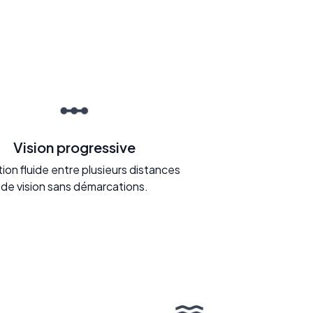
Vision progressive
tion fluide entre plusieurs distances
de vision sans démarcations.