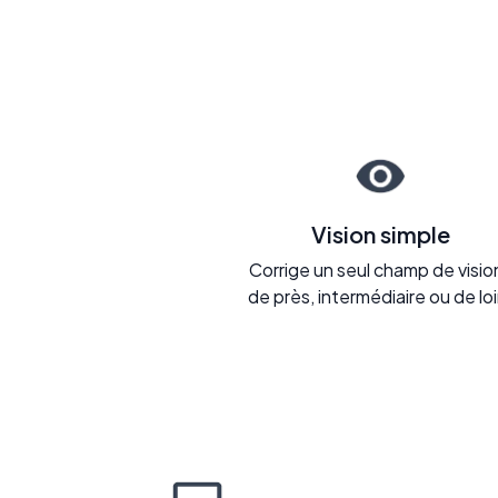
Vision simple
Corrige un seul champ de vision
de près, intermédiaire ou de loi