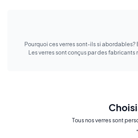
Pourquoi ces verres sont-ils si abordables?
Les verres sont conçus par des fabricants 
Choisi
Tous nos verres sont perso