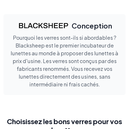
Conception
Pourquoi les verres sont-ils si abordables ?
Blacksheep est le premier incubateur de
lunettes au monde à proposer des lunettes à
prix d'usine. Les verres sont conçus par des
fabricants renommés. Vous recevez vos
lunettes directement des usines, sans
intermédiaire ni frais cachés.
Choisissez les bons verres pour vos