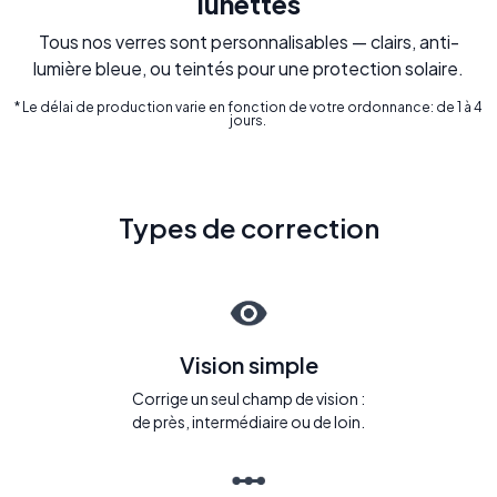
lunettes
Tous nos verres sont personnalisables — clairs, anti-
lumière bleue, ou teintés pour une protection solaire.
* Le délai de production varie en fonction de votre ordonnance: de 1 à 4
jours.
Types de correction
Vision simple
Corrige un seul champ de vision :
de près, intermédiaire ou de loin.