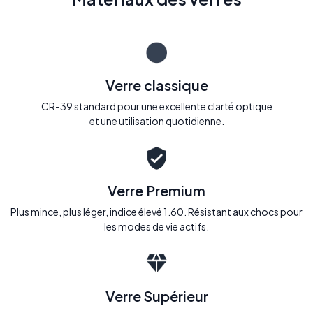
Verre classique
CR-39 standard pour une excellente clarté optique
et une utilisation quotidienne.
Verre Premium
Plus mince, plus léger, indice élevé 1.60. Résistant aux chocs pour
les modes de vie actifs.
Verre Supérieur