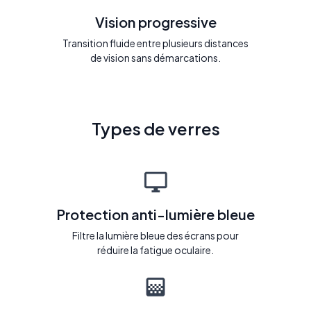
Vision progressive
Transition fluide entre plusieurs distances
de vision sans démarcations.
Types de verres
Protection anti-lumière bleue
Filtre la lumière bleue des écrans pour
réduire la fatigue oculaire.