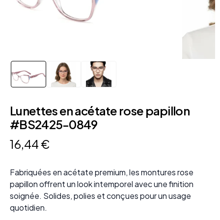
Lunettes en acétate rose papillon
#BS2425-0849
16
,
44
€
Fabriquées en acétate premium, les montures rose
papillon offrent un look intemporel avec une finition
soignée. Solides, polies et conçues pour un usage
quotidien.