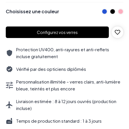
Choisissez une couleur
Configurez vos verres
Protection UV400, anti-rayures et anti-reflets
incluse gratuitement
Vérifié par des opticiens diplômés
Personnalisation illimitée – verres clairs, anti-lumière
bleue, teintés et plus encore
Livraison estimée : 8 à 12 jours ouvrés (production
incluse)
Temps de production standard : 1 à 3 jours