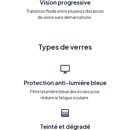
Vision progressive
Transition fluide entre plusieurs distances
de vision sans démarcations.
Types de verres
Protection anti-lumière bleue
Filtre la lumière bleue des écrans pour
réduire la fatigue oculaire.
Teinté et dégradé