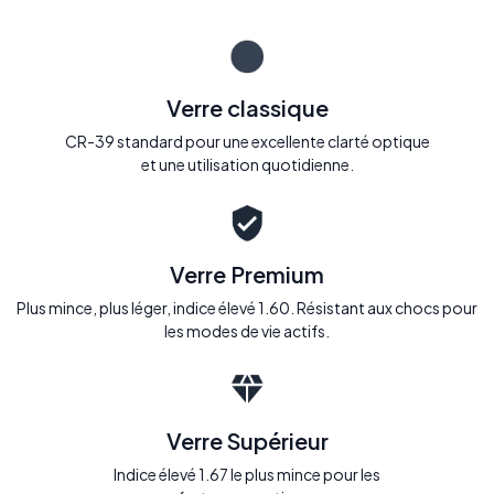
Verre classique
CR-39 standard pour une excellente clarté optique
et une utilisation quotidienne.
Verre Premium
Plus mince, plus léger, indice élevé 1.60. Résistant aux chocs pour
les modes de vie actifs.
Verre Supérieur
Indice élevé 1.67 le plus mince pour les