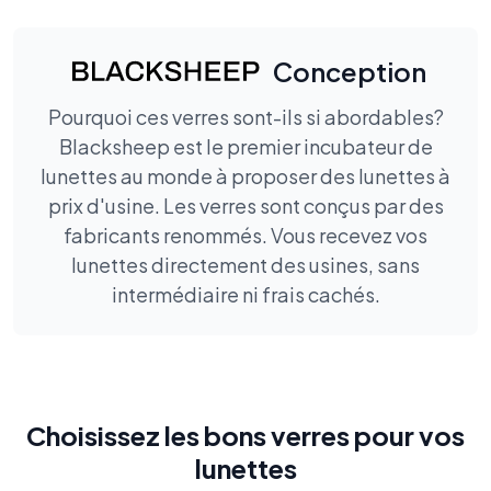
Conception
Pourquoi ces verres sont-ils si abordables?
Blacksheep est le premier incubateur de
lunettes au monde à proposer des lunettes à
prix d'usine. Les verres sont conçus par des
fabricants renommés. Vous recevez vos
lunettes directement des usines, sans
intermédiaire ni frais cachés.
Choisissez les bons verres pour vos
lunettes