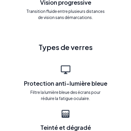
Vision progressive
Transition fluide entre plusieurs distances
de vision sans démarcations.
Types de verres
Protection anti-lumière bleue
Filtre la lumière bleue des écrans pour
réduire la fatigue oculaire.
Teinté et dégradé