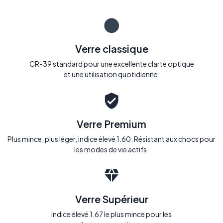
Verre classique
CR-39 standard pour une excellente clarté optique
et une utilisation quotidienne.
Verre Premium
Plus mince, plus léger, indice élevé 1.60. Résistant aux chocs pour
les modes de vie actifs.
Verre Supérieur
Indice élevé 1.67 le plus mince pour les