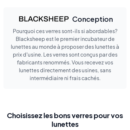
Conception
Pourquoi ces verres sont-ils si abordables?
Blacksheep est le premier incubateur de
lunettes au monde à proposer des lunettes à
prix d'usine. Les verres sont conçus par des
fabricants renommés. Vous recevez vos
lunettes directement des usines, sans
intermédiaire ni frais cachés.
Choisissez les bons verres pour vos
lunettes