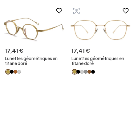
17
,
41
€
17
,
41
€
Lunettes géométriques en
Lunettes géométriques en
titane doré
titane doré