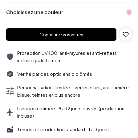
Choisissez une couleur
Configurez vos verres
Protection UV400, anti-rayures et anti-reflets
incluse gratuitement
Vérifié par des opticiens diplômés
Personnalisation illimitée – verres clairs, anti-lumière
bleue, teintés et plus encore
Livraison estimée : 8 à 12 jours ouvrés (production
incluse)
Temps de production standard : 1 à 3 jours