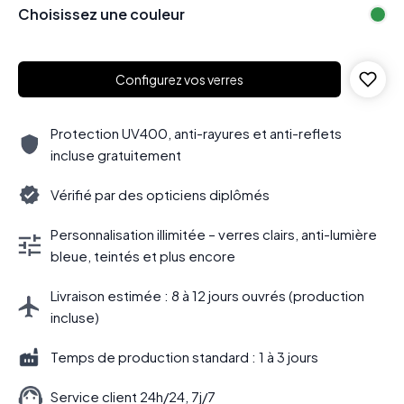
Choisissez une couleur
Configurez vos verres
Protection UV400, anti-rayures et anti-reflets
incluse gratuitement
Vérifié par des opticiens diplômés
Personnalisation illimitée – verres clairs, anti-lumière
bleue, teintés et plus encore
Livraison estimée : 8 à 12 jours ouvrés (production
incluse)
Temps de production standard : 1 à 3 jours
Service client 24h/24, 7j/7