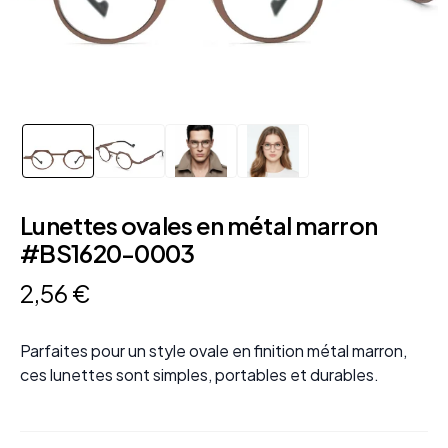
Lunettes ovales en métal marron
#BS1620-0003
2
,
56
€
Parfaites pour un style ovale en finition métal marron,
ces lunettes sont simples, portables et durables.