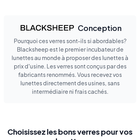
Conception
Pourquoi ces verres sont-ils si abordables?
Blacksheep est le premier incubateur de
lunettes au monde à proposer des lunettes à
prix d'usine. Les verres sont conçus par des
fabricants renommés. Vous recevez vos
lunettes directement des usines, sans
intermédiaire ni frais cachés.
Choisissez les bons verres pour vos