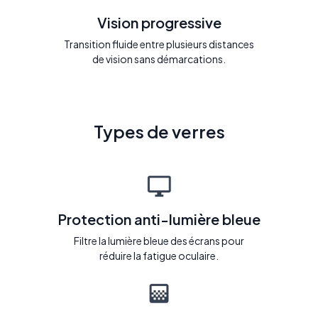
Vision progressive
Transition fluide entre plusieurs distances
de vision sans démarcations.
Types de verres
Protection anti-lumière bleue
Filtre la lumière bleue des écrans pour
réduire la fatigue oculaire.