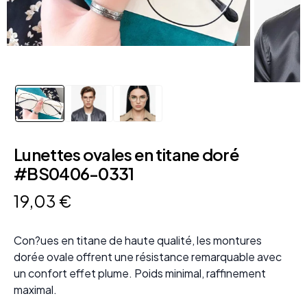
Lunettes ovales en titane doré
#BS0406-0331
19
,
03
€
Con?ues en titane de haute qualité, les montures
dorée ovale offrent une résistance remarquable avec
un confort effet plume. Poids minimal, raffinement
maximal.