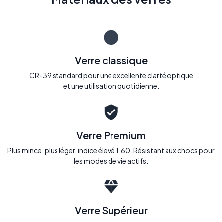
Verre classique
CR-39 standard pour une excellente clarté optique
et une utilisation quotidienne.
Verre Premium
Plus mince, plus léger, indice élevé 1.60. Résistant aux chocs pour
les modes de vie actifs.
Verre Supérieur