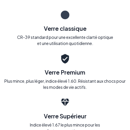
Verre classique
CR-39 standard pour une excellente clarté optique
et une utilisation quotidienne.
Verre Premium
Plus mince, plus léger, indice élevé 1.60. Résistant aux chocs pour
les modes de vie actifs.
Verre Supérieur
Indice élevé 1.67 le plus mince pour les