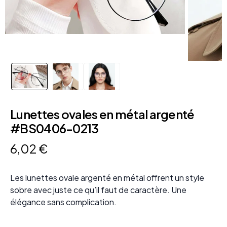
Lunettes ovales en métal argenté
#BS0406-0213
6
,
02
€
Les lunettes ovale argenté en métal offrent un style
sobre avec juste ce qu’il faut de caractère. Une
élégance sans complication.