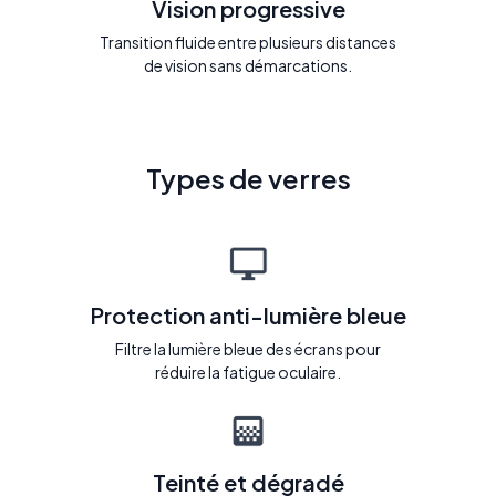
Vision progressive
Transition fluide entre plusieurs distances
de vision sans démarcations.
Types de verres
Protection anti-lumière bleue
Filtre la lumière bleue des écrans pour
réduire la fatigue oculaire.
Teinté et dégradé