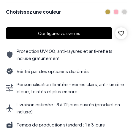
Choisissez une couleur
Configurez vos verres
Protection UV400, anti-rayures et anti-reflets
incluse gratuitement
Vérifié par des opticiens diplômés
Personnalisation illimitée – verres clairs, anti-lumière
bleue, teintés et plus encore
Livraison estimée : 8 à 12 jours ouvrés (production
incluse)
Temps de production standard : 1 à 3 jours