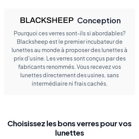
Conception
Pourquoi ces verres sont-ils si abordables?
Blacksheep est le premier incubateur de
lunettes au monde à proposer des lunettes à
prix d'usine. Les verres sont conçus par des
fabricants renommés. Vous recevez vos
lunettes directement des usines, sans
intermédiaire ni frais cachés.
Choisissez les bons verres pour vos
lunettes